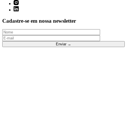
Cadastre-se em nossa newsletter