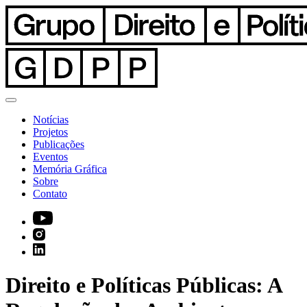
Notícias
Projetos
Publicações
Eventos
Memória Gráfica
Sobre
Contato
Direito e Políticas Públicas: A