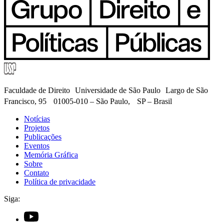
Faculdade de Direito Universidade de São Paulo Largo de São
Francisco, 95 01005-010 – São Paulo, SP – Brasil
Notícias
Projetos
Publicações
Eventos
Memória Gráfica
Sobre
Contato
Política de privacidade
Siga: