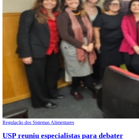
Regulação dos Sistemas Alimentares
USP reuniu especialistas para debater