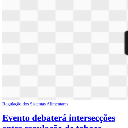
Regulação dos Sistemas Alimentares
Evento debaterá intersecções