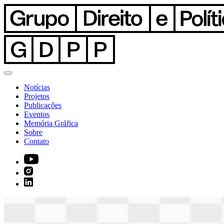
Notícias
Projetos
Publicações
Eventos
Memória Gráfica
Sobre
Contato