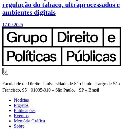
regulação do tabaco, ultraprocessados e
ambientes digitais
17.09.2025
Faculdade de Direito Universidade de São Paulo Largo de São
Francisco, 95 01005-010 – São Paulo, SP – Brasil
Notícias
Projetos
Publicações
Eventos
Memória Gráfica
Sobre