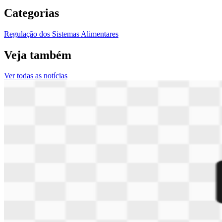
Categorias
Regulação dos Sistemas Alimentares
Veja também
Ver todas as notícias