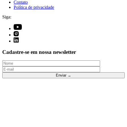
Contato
Política de privacidade
Siga:
Cadastre-se em nossa newsletter