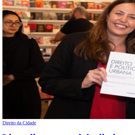
Direito da Cidade