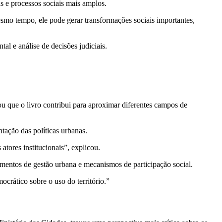
 e processos sociais mais amplos.
esmo tempo, ele pode gerar transformações sociais importantes,
l e análise de decisões judiciais.
 que o livro contribui para aproximar diferentes campos de
tação das políticas urbanas.
atores institucionais”, explicou.
mentos de gestão urbana e mecanismos de participação social.
crático sobre o uso do território.”