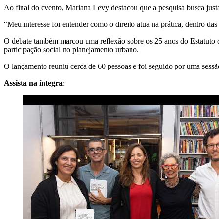
Ao final do evento, Mariana Levy destacou que a pesquisa busca justa
“Meu interesse foi entender como o direito atua na prática, dentro das 
O debate também marcou uma reflexão sobre os 25 anos do Estatuto da
participação social no planejamento urbano.
O lançamento reuniu cerca de 60 pessoas e foi seguido por uma sessã
Assista na íntegra
: