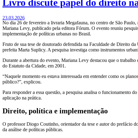
Livro discute papel do direito n
23.03.2026
No dia 26 de fevereiro a livraria Megafauna, no centro de São Paulo,
Mariana Levy, publicado pela editora Fórum. O evento reuniu pesquisa
implementação de políticas urbanas no Brasil.
Fruto de sua tese de doutorado defendida na Faculdade de Direito da
prefeita Marta Suplicy. A pesquisa investiga como instrumentos urbaní
Durante a abertura do evento, Mariana Levy destacou que o trabalho 
do Estatuto da Cidade, em 2001.
“Naquele momento eu estava interessada em entender como os planos 
público?”, explicou.
Para responder a essa questão, a pesquisa analisa o funcionamento do 
aplicação na prática.
Direito, política e implementação
O professor Diogo Coutinho, orientador da tese e autor do prefácio do 
da análise de políticas públicas.