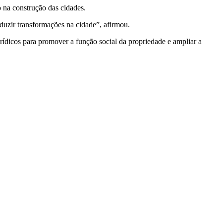
 na construção das cidades.
roduzir transformações na cidade”, afirmou.
ídicos para promover a função social da propriedade e ampliar a