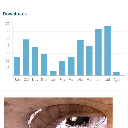
Downloads