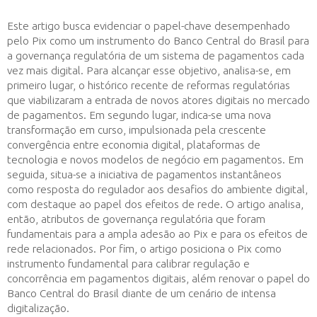
Este artigo busca evidenciar o papel-chave desempenhado
pelo Pix como um instrumento do Banco Central do Brasil para
a governança regulatória de um sistema de pagamentos cada
vez mais digital. Para alcançar esse objetivo, analisa-se, em
primeiro lugar, o histórico recente de reformas regulatórias
que viabilizaram a entrada de novos atores digitais no mercado
de pagamentos. Em segundo lugar, indica-se uma nova
transformação em curso, impulsionada pela crescente
convergência entre economia digital, plataformas de
tecnologia e novos modelos de negócio em pagamentos. Em
seguida, situa-se a iniciativa de pagamentos instantâneos
como resposta do regulador aos desafios do ambiente digital,
com destaque ao papel dos efeitos de rede. O artigo analisa,
então, atributos de governança regulatória que foram
fundamentais para a ampla adesão ao Pix e para os efeitos de
rede relacionados. Por fim, o artigo posiciona o Pix como
instrumento fundamental para calibrar regulação e
concorrência em pagamentos digitais, além renovar o papel do
Banco Central do Brasil diante de um cenário de intensa
digitalização.