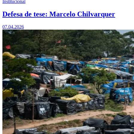
Institucional
Defesa de tese: Marcelo Chilvarquer
07.04.2026