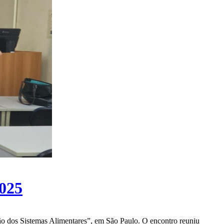
2025
ção dos Sistemas Alimentares”, em São Paulo. O encontro reuniu