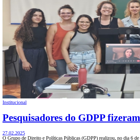
Institucional
Pesquisadores do GDPP fizeram
27.02.2025
O Grupo de Direito e Políticas Públicas (GDPP) realizou, no dia 6 d