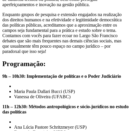
aperfeiçoamentos e inovação na gestão pública.
Enquanto grupos de pesquisa e extensão engajados na realização
dos direitos humanos e na efetividade e legitimidade democrática
das políticas públicas, acreditamos que a aproximação entre os
campos seja fundamental para a prática e estudo sobre o tema.
Contamos com vocês para fazer ecoar no Largo São Francisco
debates que são mais frequentes nas demais ciências sociais, mas
que usualmente têm pouco espaço no campo jurídico – por
paradoxal que isso seja!
Programação:
9h – 10h30: Implementação de políticas e o Poder Judiciário
Maria Paula Dallari Bucci (USP)
Vanessa de Oliveira (UFABC)
11h – 12h30: Métodos antropológicos e sócio-jurídicos no estudo
das políticas
Ana Lúcia Pastore Schritzmeyer (USP)