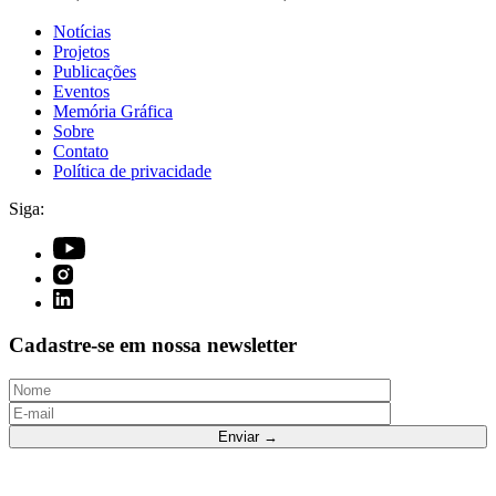
Notícias
Projetos
Publicações
Eventos
Memória Gráfica
Sobre
Contato
Política de privacidade
Siga:
Cadastre-se em nossa newsletter