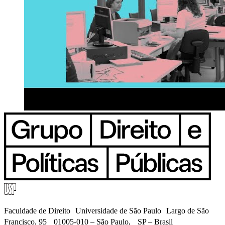
Faculdade de Direito Universidade de São Paulo Largo de São
Francisco, 95 01005-010 – São Paulo, SP – Brasil