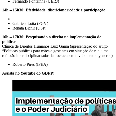
Fernando Fontainha (UERJ)
14h – 15h30: Efetividade, discricionariedade e participação
Gabriela Lotta (FGV)
Renata Bichir (USP)
16h – 17h30: Pesquisando o direito na implementação de
políticas
Clínica de Direitos Humanos Luiz Gama (apresentação do artigo
“Políticas públicas para mães e gestantes em situação de rua: uma
reflexão interdisciplinar sobre burocracia em nível de rua e gênero”)
Roberto Pires (IPEA)
Assista no Youtube do GDPP!