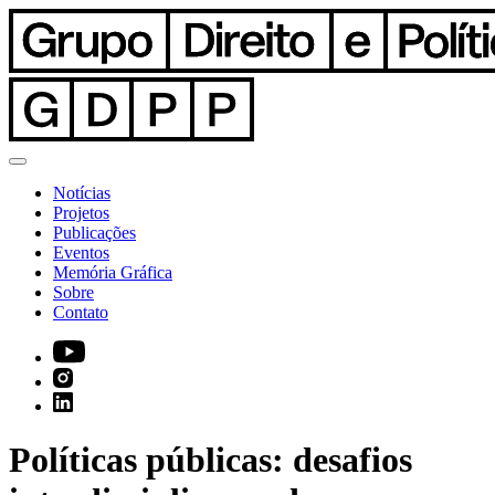
Notícias
Projetos
Publicações
Eventos
Memória Gráfica
Sobre
Contato
Políticas públicas: desafios