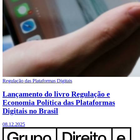
Regulação das Plataformas Digitais
Lançamento do livro Regulação e
Economia Política das Plataformas
Digitais no Brasil
08.12.2025