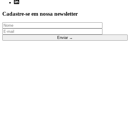
Cadastre-se em nossa newsletter