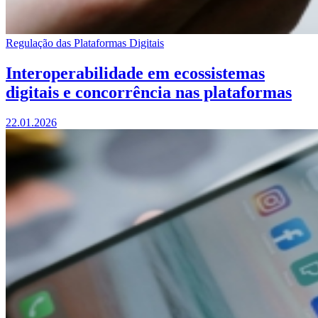
Regulação das Plataformas Digitais
Interoperabilidade em ecossistemas
digitais e concorrência nas plataformas
22.01.2026