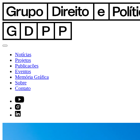
Notícias
Projetos
Publicações
Eventos
Memória Gráfica
Sobre
Contato