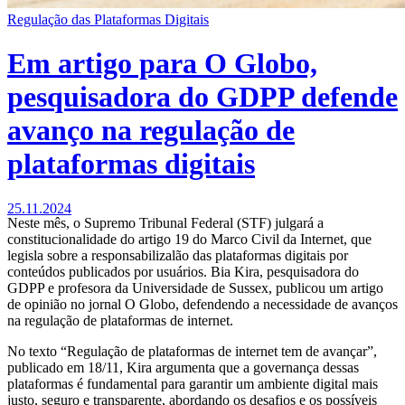
Regulação das Plataformas Digitais
Em artigo para O Globo,
pesquisadora do GDPP defende
avanço na regulação de
plataformas digitais
25.11.2024
Neste mês, o Supremo Tribunal Federal (STF) julgará a
constitucionalidade do artigo 19 do Marco Civil da Internet, que
legisla sobre a responsabilizalão das plataformas digitais por
conteúdos publicados por usuários. Bia Kira, pesquisadora do
GDPP e profesora da Universidade de Sussex, publicou um artigo
de opinião no jornal O Globo, defendendo a necessidade de avanços
na regulação de plataformas de internet.
No texto “Regulação de plataformas de internet tem de avançar”,
publicado em 18/11, Kira argumenta que a governança dessas
plataformas é fundamental para garantir um ambiente digital mais
justo, seguro e transparente, abordando os desafios e os possíveis