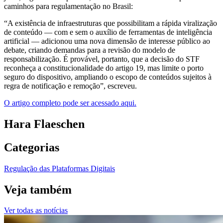
caminhos para regulamentação no Brasil:
“A existência de infraestruturas que possibilitam a rápida viralização
de conteúdo — com e sem o auxílio de ferramentas de inteligência
artificial — adicionou uma nova dimensão de interesse público ao
debate, criando demandas para a revisão do modelo de
responsabilização. É provável, portanto, que a decisão do STF
reconheça a constitucionalidade do artigo 19, mas limite o porto
seguro do dispositivo, ampliando o escopo de conteúdos sujeitos à
regra de notificação e remoção”, escreveu.
O artigo completo pode ser acessado aqui.
Hara Flaeschen
Categorias
Regulação das Plataformas Digitais
Veja também
Ver todas as notícias