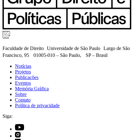
Faculdade de Direito Universidade de São Paulo Largo de São
Francisco, 95 01005-010 – São Paulo, SP – Brasil
Notícias
Projetos
Publicações
Eventos
Memória Gráfica
Sobre
Contato
Política de privacidade
Siga: