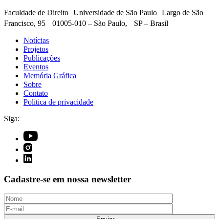
Faculdade de Direito Universidade de São Paulo Largo de São
Francisco, 95 01005-010 – São Paulo, SP – Brasil
Notícias
Projetos
Publicações
Eventos
Memória Gráfica
Sobre
Contato
Política de privacidade
Siga:
Cadastre-se em nossa newsletter