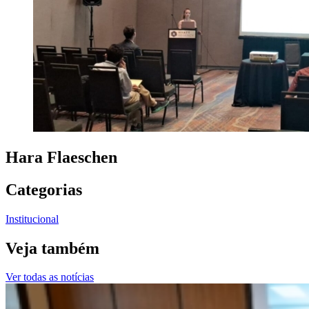
Hara Flaeschen
Categorias
Institucional
Veja também
Ver todas as notícias