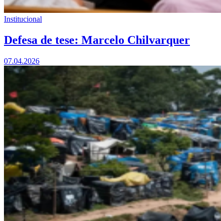
Institucional
Defesa de tese: Marcelo Chilvarquer
07.04.2026