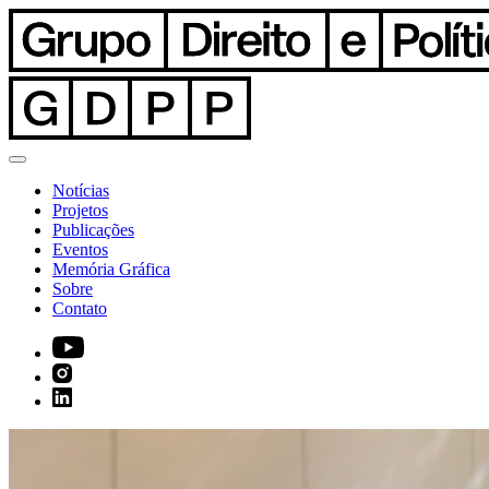
Notícias
Projetos
Publicações
Eventos
Memória Gráfica
Sobre
Contato