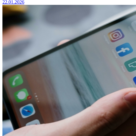
22.01.2026