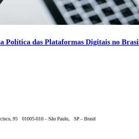
Política das Plataformas Digitais no Brasi
ncisco, 95 01005-010 – São Paulo, SP – Brasil