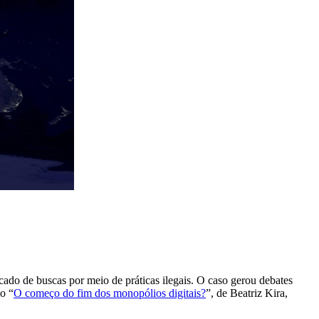
ado de buscas por meio de práticas ilegais. O caso gerou debates
go “
O começo do fim dos monopólios digitais?
”, de Beatriz Kira,