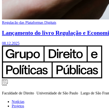
Regulação das Plataformas Digitais
Lançamento do livro Regulação e Economia 
08.12.2025
Faculdade de Direito Universidade de São Paulo Largo de São Fra
Notícias
Projetos