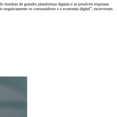
o domínio de grandes plataformas digitais e as possíveis respostas
do negativamente os consumidores e a economia digital”, escreveram.